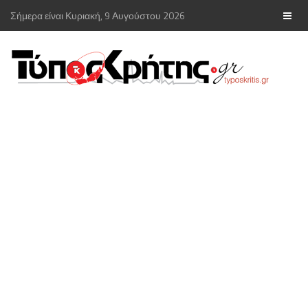
Σήμερα είναι Κυριακή, 9 Αυγούστου 2026