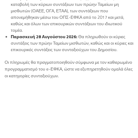
καταβολή των κύριων συντάξεων των πρώην Ταμείων μη
μισθωτών (ΟΑΕΕ, ΟΓΑ, ΕΤΑΑ), των συντάξεων που
απονεμήθηκαν μέσω του ΟΠΣ-ΕΦΚΑ από το 2017 και μετά,
καθώς και όλων των επικουρικών συντάξεων του ιδιωτικού
τομέα.
Παρασκευή 28 Αυγούστου 2026:
Θα πληρωθούν οι κύριες
συντάξεις των πρώην Ταμείων μισθωτών, καθώς και οι κύριες και
επικουρικές συντάξεις των συνταξιούχων του Δημοσίου.
Οι πληρωμές θα πραγματοποιηθούν σύμφωνα με τον καθιερωμένο
προγραμματισμό του e-ΕΦΚΑ, ώστε να εξυπηρετηθούν ομαλά όλες
οι κατηγορίες συνταξιούχων.