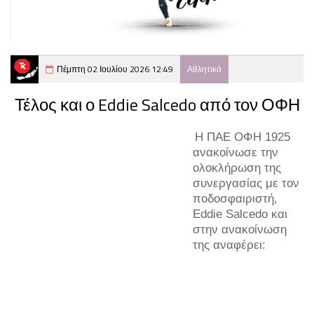
Πέμπτη 02 Ιουλίου 2026 12:49
Αθλητικά
Τέλος και ο Eddie Salcedo από τον ΟΦΗ
Η ΠΑΕ ΟΦΗ 1925
ανακοίνωσε την
ολοκλήρωση της
συνεργασίας με τον
ποδοσφαιριστή,
Eddie Salcedo και
στην ανακοίνωση
της αναφέρει: