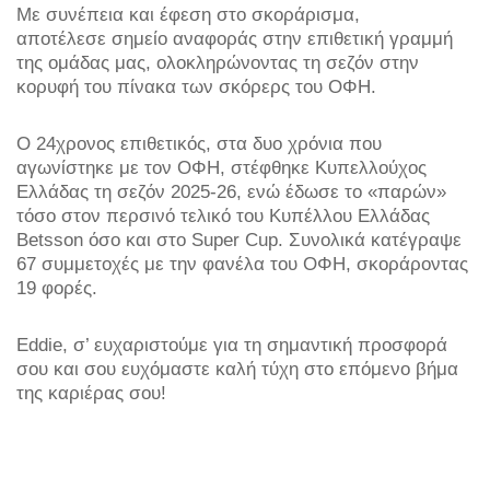
Με συνέπεια και έφεση στο σκοράρισμα,
αποτέλεσε σημείο αναφοράς στην επιθετική γραμμή
της ομάδας μας, ολοκληρώνοντας τη σεζόν στην
κορυφή του πίνακα των σκόρερς του ΟΦΗ.
Ο 24χρονος επιθετικός, στα δυο χρόνια που
αγωνίστηκε με τον ΟΦΗ, στέφθηκε Κυπελλούχος
Ελλάδας τη σεζόν 2025-26, ενώ έδωσε το «παρών»
τόσο στον περσινό τελικό του Κυπέλλου Ελλάδας
Betsson όσο και στο Super Cup. Συνολικά κατέγραψε
67 συμμετοχές με την φανέλα του ΟΦΗ, σκοράροντας
19 φορές.
Eddie, σ’ ευχαριστούμε για τη σημαντική προσφορά
σου και σου ευχόμαστε καλή τύχη στο επόμενο βήμα
της καριέρας σου!