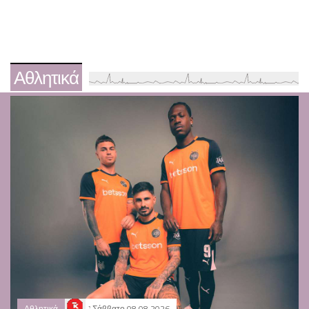
Αθλητικά
Αθλητικά
Σάββατο 08.08.2026