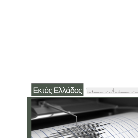
Εκτός Ελλάδος