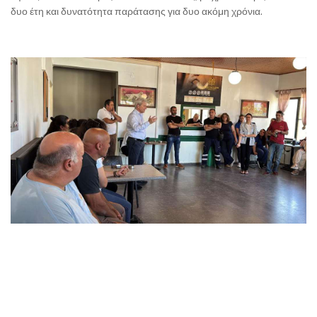
δυο έτη και δυνατότητα παράτασης για δυο ακόμη χρόνια.