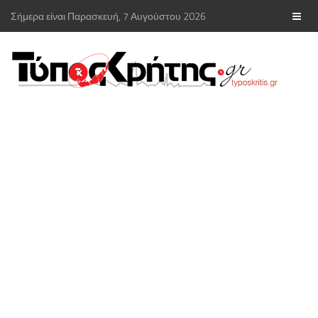
Σήμερα είναι Παρασκευή, 7 Αυγούστου 2026