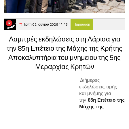
Τρίτη 02 Ιουνίου 2026 14:45
Παράδοση
Λαμπρές εκδηλώσεις στη Λάρισα για
την 85η Επέτειο της Μάχης της Κρήτης
Αποκαλυπτήρια του μνημείου της 5ης
Μεραρχίας Κρητών
Διήμερες
εκδηλώσεις τιμής
και μνήμης για
την
85η Επέτειο της
Μάχης της