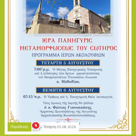
Παράδοση
Τετάρτη 05.08.2026