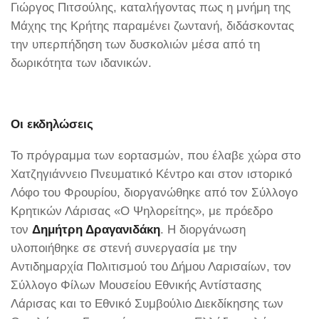
Γιώργος Πιτσούλης, καταλήγοντας πως η μνήμη της
Μάχης της Κρήτης παραμένει ζωντανή, διδάσκοντας
την υπερπήδηση των δυσκολιών μέσα από τη
δωρικότητα των ιδανικών.
Οι εκδηλώσεις
Το πρόγραμμα των εορτασμών, που έλαβε χώρα στο
Χατζηγιάννειο Πνευματικό Κέντρο και στον ιστορικό
Λόφο του Φρουρίου, διοργανώθηκε από τον Σύλλογο
Κρητικών Λάρισας «Ο Ψηλορείτης», με πρόεδρο
τον
Δημήτρη Δραγανιδάκη
. Η διοργάνωση
υλοποιήθηκε σε στενή συνεργασία με την
Αντιδημαρχία Πολιτισμού του Δήμου Λαρισαίων, τον
Σύλλογο Φίλων Μουσείου Εθνικής Αντίστασης
Λάρισας και το Εθνικό Συμβούλιο Διεκδίκησης των