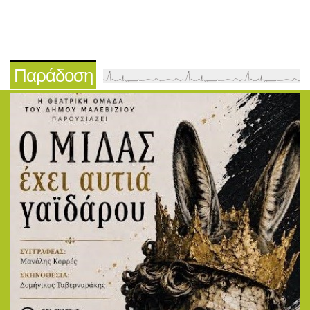
Παράδοση