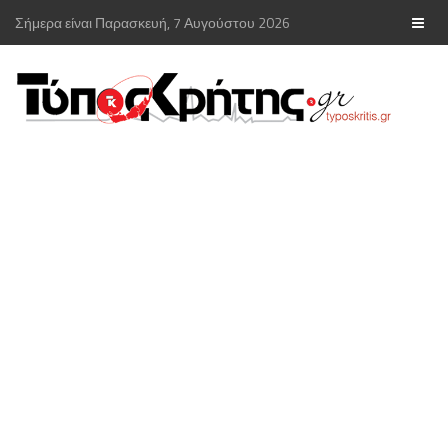
Σήμερα είναι Παρασκευή, 7 Αυγούστου 2026