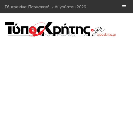
Σήμερα είναι Παρασκευή, 7 Αυγούστου 2026