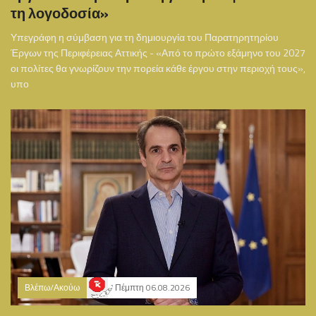
τη λογοδοσία»
Υπεγράφη η σύμβαση για τη δημιουργία του Παρατηρητηρίου
Έργων της Περιφέρειας Αττικής - «Από το πρώτο εξάμηνο του 2027
οι πολίτες θα γνωρίζουν την πορεία κάθε έργου στην περιοχή τους»,
υπο
Βλέπω/Ακούω
Πέμπτη 06.08.2026