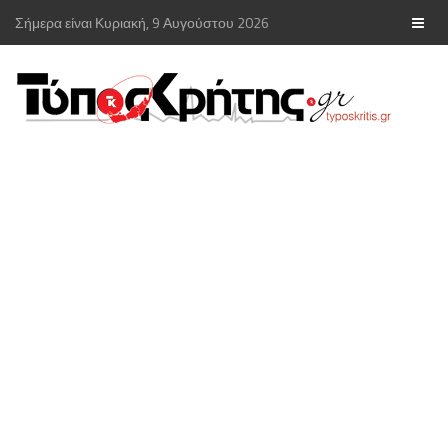
Σήμερα είναι Κυριακή, 9 Αυγούστου 2026