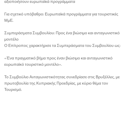
αξιοποιήσουν ευρωπαϊκά προγράμματα
Για σχετικό υπόβαθρο: Ευρωπαϊκά προγράμματα για τουριστικές
ΜμΕ.
Συμπεράσματα Συμβουλίου: Προς ένα βιώσιμο και ανταγωνιστικό
μοντέλο
Ο Επίτροπος χαρακτήρισε τα Συμπεράσματα του Συμβουλίου ως:
«Ένα πραγματικό βήμα προς έναν βιώσιμο και ανταγωνιστικό
ευρωπαϊκό τουριστικό μοντέλο».
Το Συμβούλιο Ανταγωνιστικότητας συνεδρίασε στις Βρυξέλλες, με
πρωτοβουλία της Κυπριακής Προεδρίας, με κύριο θέμα τον
Τουρισμό.