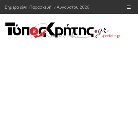
Σήμερα είναι Παρασκευή, 7 Αυγούστου 2026