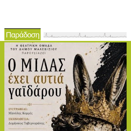
Παράδοση