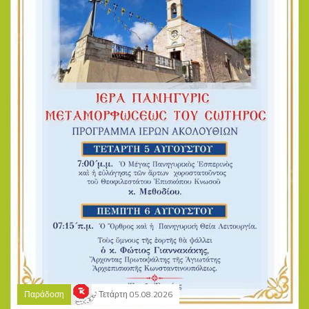
Παράδοση
Τετάρτη 05.08.2026