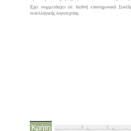
Έχει συμμετάσχει σε διεθνή επιστημονικά Συνέδ
νεοελληνικής λογοτεχνίας.
Κρήτη