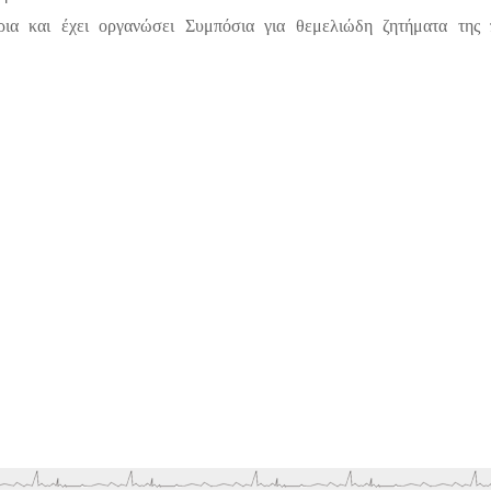
ρια και έχει οργανώσει Συμπόσια για θεμελιώδη ζητήματα της