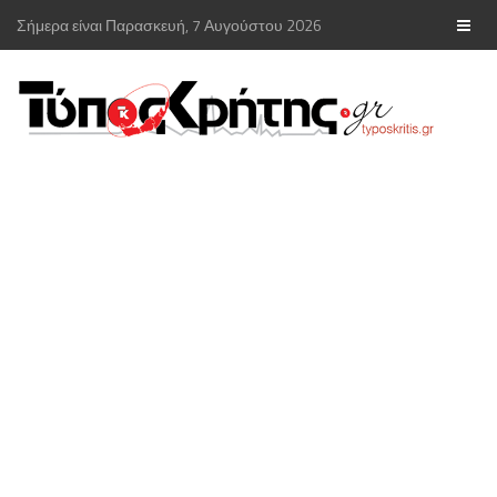
Σήμερα είναι Παρασκευή, 7 Αυγούστου 2026