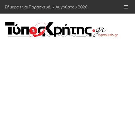
Σήμερα είναι Παρασκευή, 7 Αυγούστου 2026