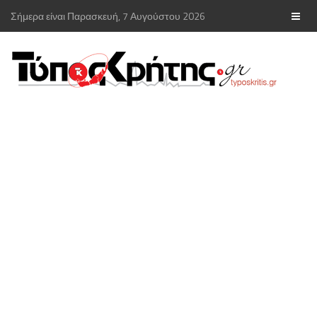
Σήμερα είναι Παρασκευή, 7 Αυγούστου 2026