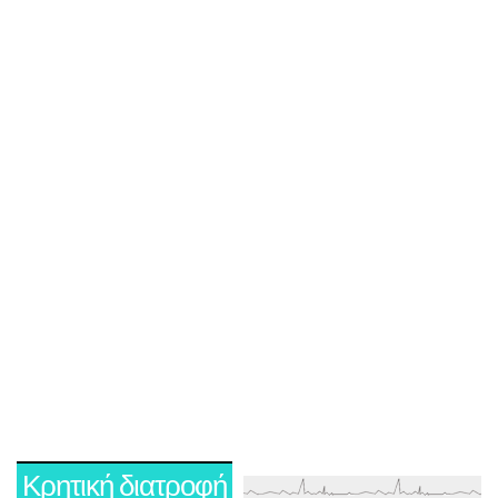
Κρητική διατροφή