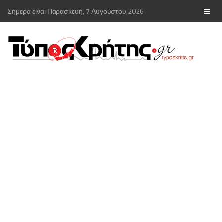
Σήμερα είναι Παρασκευή, 7 Αυγούστου 2026