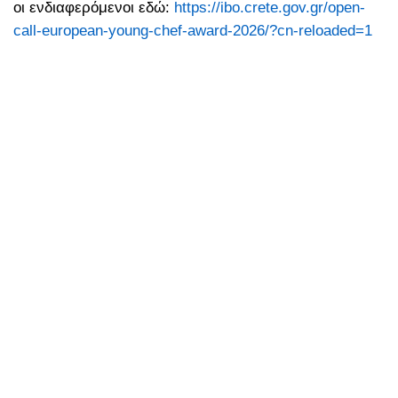
οι ενδιαφερόμενοι εδώ:
https://ibo.crete.gov.gr/open-
call-european-young-chef-
award-2026/?cn-reloaded=1