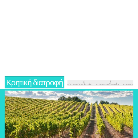
Κρητική διατροφή