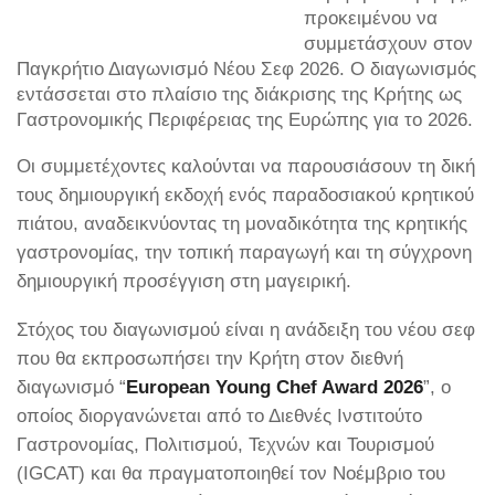
προκειμένου να
συμμετάσχουν στον
Παγκρήτιο Διαγωνισμό Νέου Σεφ 2026. Ο διαγωνισμός
εντάσσεται στο πλαίσιο της διάκρισης της Κρήτης ως
Γαστρονομικής Περιφέρειας της Ευρώπης για το 2026.
Οι συμμετέχοντες καλούνται να παρουσιάσουν τη δική
τους δημιουργική εκδοχή ενός παραδοσιακού κρητικού
πιάτου, αναδεικνύοντας τη μοναδικότητα της κρητικής
γαστρονομίας, την τοπική παραγωγή και τη σύγχρονη
δημιουργική προσέγγιση στη μαγειρική.
Στόχος του διαγωνισμού είναι η ανάδειξη του νέου σεφ
που θα εκπροσωπήσει την Κρήτη στον διεθνή
διαγωνισμό “
European Young Chef Award 2026
”, ο
οποίος διοργανώνεται από το Διεθνές Ινστιτούτο
Γαστρονομίας, Πολιτισμού, Τεχνών και Τουρισμού
(IGCAT) και θα πραγματοποιηθεί τον Νοέμβριο του