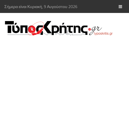
Σήμερα είναι Κυριακή, 9 Αυγούστου 2026