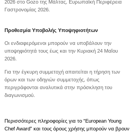
2026 στο Gozo της Μάλτας, Ευρωπαϊκή Περιφέρεια
Γαστρονομίας 2026.
Προθεσμία Υποβολής Υποψηφιοτήτων
Οι ενδιαφερόμενοι μπορούν να υποβάλουν την
υποψηφιότητά τους έως και την Κυριακή 24 Μαΐου
2026.
Για την έγκυρη συμμετοχή απαιτείται η τήρηση των
όρων και των οδηγιών συμμετοχής, όπως
περιγράφονται αναλυτικά στην πρόσκληση του
διαγωνισμού.
Περισσότερες πληροφορίες για το “European Young
Chef Award” και τους όρους χρήσης μπορούν να βρουν