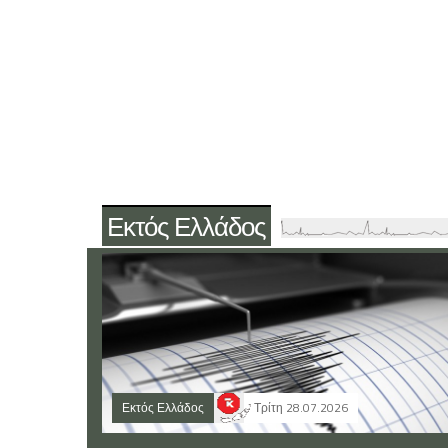
Εκτός Ελλάδος
Εκτός Ελλάδος
Τρίτη 28.07.2026