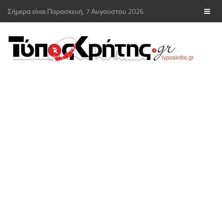
Σήμερα είναι Παρασκευή, 7 Αυγούστου 2026