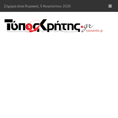
Σήμερα είναι Κυριακή, 9 Αυγούστου 2026