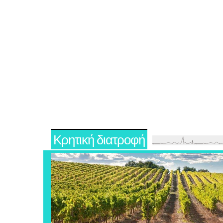
Κρητική διατροφή