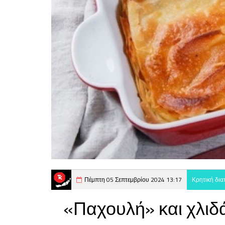
Πέμπτη 05 Σεπτεμβρίου 2024 13:17
Κρητική δι
«Παχουλή» και χλιδ