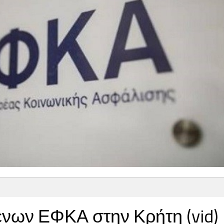
νων ΕΦΚΑ στην Κρήτη (vid)