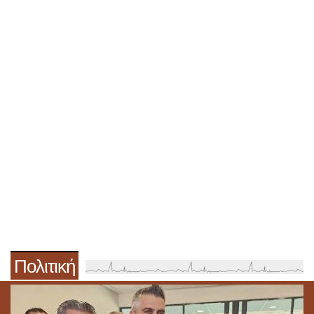
Πολιτική