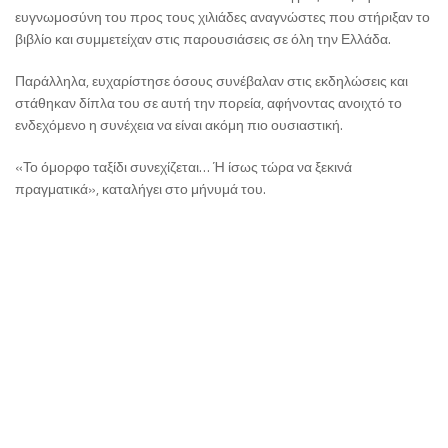
ευγνωμοσύνη του προς τους χιλιάδες αναγνώστες που στήριξαν το
βιβλίο και συμμετείχαν στις παρουσιάσεις σε όλη την Ελλάδα.
Παράλληλα, ευχαρίστησε όσους συνέβαλαν στις εκδηλώσεις και
στάθηκαν δίπλα του σε αυτή την πορεία, αφήνοντας ανοιχτό το
ενδεχόμενο η συνέχεια να είναι ακόμη πιο ουσιαστική.
«Το όμορφο ταξίδι συνεχίζεται… Ή ίσως τώρα να ξεκινά
πραγματικά», καταλήγει στο μήνυμά του.