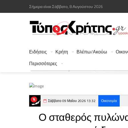
Σήμερα είναι Σάββατο, 8 Αυγούστου 2026
Ειδήσεις
Κρήτη
Βλέπω/Ακούω
Οικον
Περισσότερες
Σάββατο 09 Μαΐου 2026 13:32
Οικονομία
Ο σταθερός πυλώνας