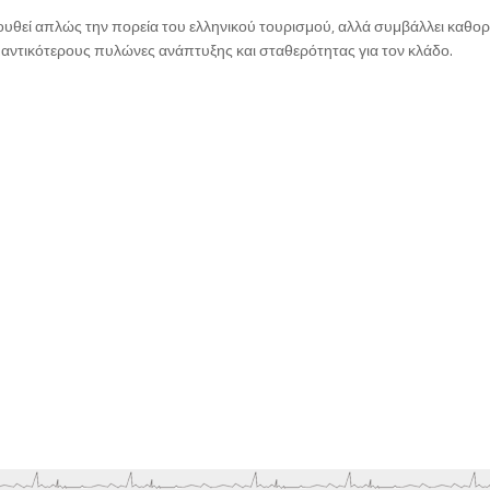
υθεί απλώς την πορεία του ελληνικού τουρισμού, αλλά συμβάλλει καθορ
αντικότερους πυλώνες ανάπτυξης και σταθερότητας για τον κλάδο.