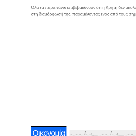
Όλα τα παραπάνω επιβεβαιώνουν ότι η Κρήτη δεν ακολο
στη διαμόρφωσή της, παραμένοντας ένας από τους σημ
Οικονομία