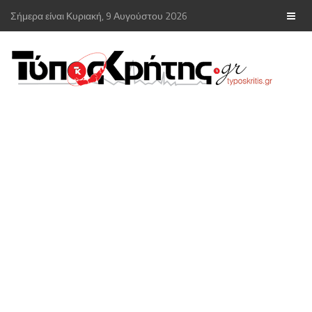
Σήμερα είναι Κυριακή, 9 Αυγούστου 2026