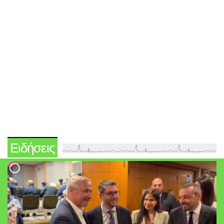
Ειδήσεις