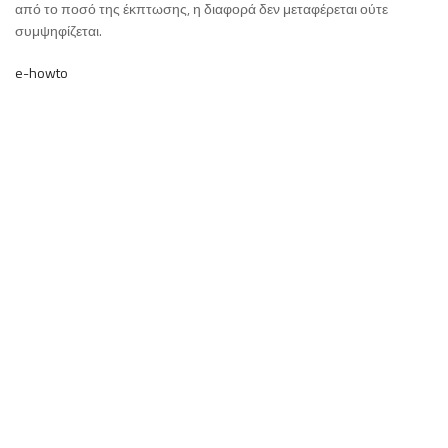
από το ποσό της έκπτωσης, η διαφορά δεν μεταφέρεται ούτε
συμψηφίζεται.
e-howto