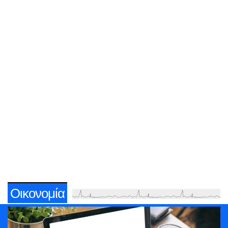
Οικονομία