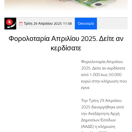
Τρίτη 29 Απριλίου 2025 11:58
Οικονομία
Φορολοταρία Απριλίου 2025. Δείτε αν
κερδίσατε
Φορολοταρία Απριλίου
2025. Δείτε αν κερδίσατε
από 1.000 έως 50.000
ευρώ στην κλήρωση που
έγινε
Την Τρίτη 29 Απριλίου
2025 διενεργήθηκε από
την Ανεξάρτητη Αρχή
Δημοσίων Εσόδων
(ΑΑΔΕ) η κλήρωση