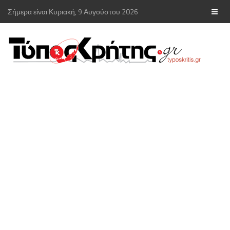
Σήμερα είναι Κυριακή, 9 Αυγούστου 2026