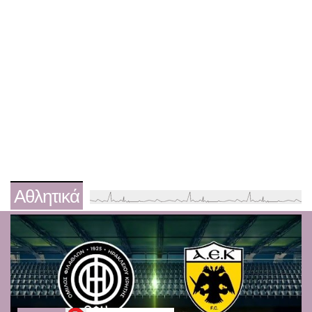
Αθλητικά