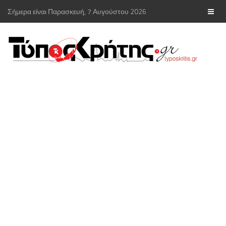
Σήμερα είναι Παρασκευή, 7 Αυγούστου 2026